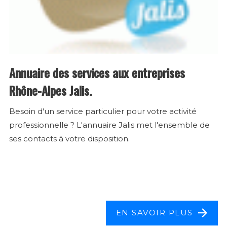
Annuaire des services aux entreprises
Rhône-Alpes Jalis.
Besoin d'un service particulier pour votre activité
professionnelle ? L'annuaire Jalis met l'ensemble de
ses contacts à votre disposition.
EN SAVOIR PLUS