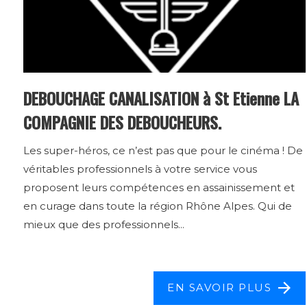
DEBOUCHAGE CANALISATION à St Etienne LA
COMPAGNIE DES DEBOUCHEURS.
Les super-héros, ce n’est pas que pour le cinéma ! De
véritables professionnels à votre service vous
proposent leurs compétences en assainissement et
en curage dans toute la région Rhône Alpes. Qui de
mieux que des professionnels...
EN SAVOIR PLUS