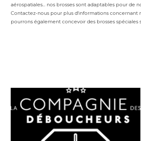
aérospatiales... nos brosses sont adaptables pour de n
Contactez-nous pour plus d'informations concernant n
pourrons également concevoir des brosses spéciales s