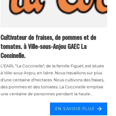
Cultivateur de fraises, de pommes et de
tomates. à Ville-sous-Anjou GAEC La
Coccinelle.
L'EARL "La Coccinelle", de la famille Figuet, est située
à Ville-sous-Anjou, en Isère. Nous travaillons sur plus
d’une centaine d’hectares. Nous cultivons des fraises,
des pommes et des tomates. La Coccinelle emploie
une centaine de personnes pendant la haute...
EN SAVOIR PLUS