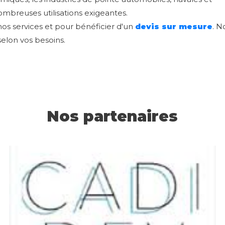
ombreuses utilisations exigeantes.
os services et pour bénéficier d'un
devis sur mesure
. N
elon vos besoins.
Nos partenaires