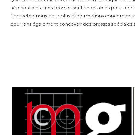
aérospatiales... nos brosses sont adaptables pour de n
Contactez-nous pour plus d'informations concernant n
pourrons également concevoir des brosses spéciales s