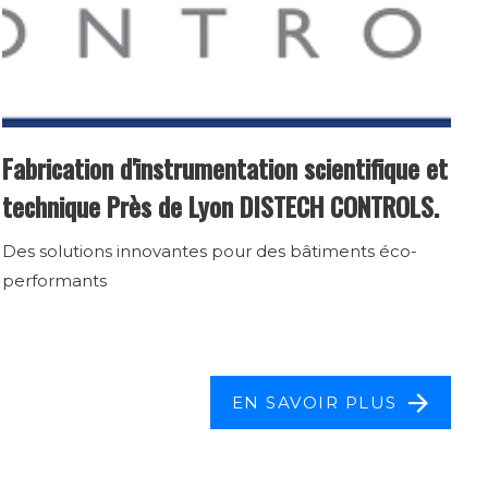
Fabrication d'instrumentation scientifique et
technique Près de Lyon DISTECH CONTROLS.
Des solutions innovantes pour des bâtiments éco-
performants
EN SAVOIR PLUS