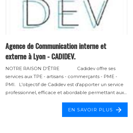
Agence de Communication interne et
externe à Lyon - CADIDEV.
NOTRE RAISON D'ÊTRE Cadidev offre ses
services aux TPE - artisans - commerçants - PME -
PMI. L'objectif de Cadidev est d'apporter un service
professionnel, efficace et abordable permettant aux...
EN SAVOIR PLUS