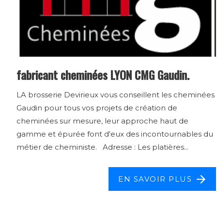
fabricant cheminées LYON CMG Gaudin.
LA brosserie Devirieux vous conseillent les cheminées
Gaudin pour tous vos projets de création de
cheminées sur mesure, leur approche haut de
gamme et épurée font d'eux des incontournables du
métier de cheministe. Adresse : Les platières...
EN SAVOIR PLUS