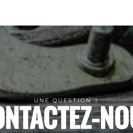
UNE QUESTION ?
ONTACTEZ-NO